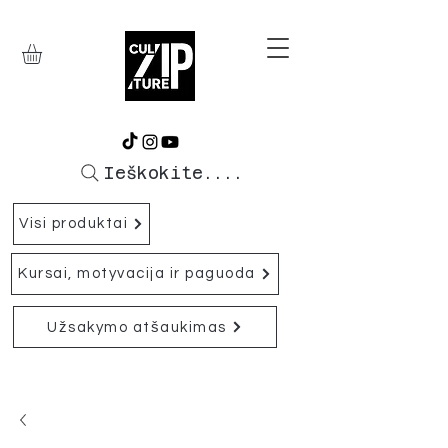
Ieškokite....
Visi produktai
Kursai, motyvacija ir paguoda
Užsakymo atšaukimas